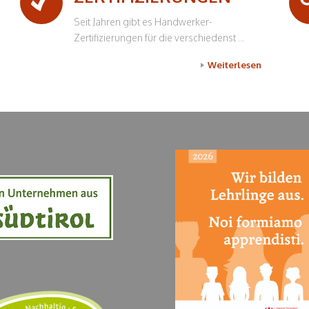
Seit Jahren gibt es Handwerker-
Zertifizierungen für die verschiedenst ...
Weiterlesen