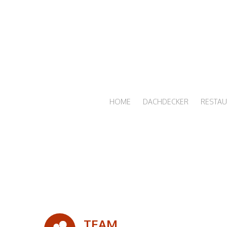
HOME
DACHDECKER
RESTAU
TEAM