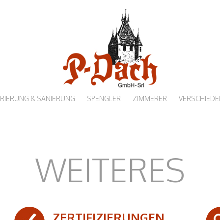
RIERUNG & SANIERUNG
SPENGLER
ZIMMERER
VERSCHIEDE
WEITERES
ZERTIFIZIERUNGEN