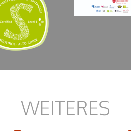
WEITERES