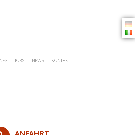
NES
JOBS
NEWS
KONTAKT
ANFAHRT