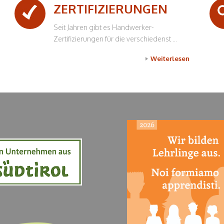
ZERTIFIZIERUNGEN
Seit Jahren gibt es Handwerker-
Zertifizierungen für die verschiedenst ...
Weiterlesen