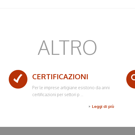
ALTRO
CERTIFICAZIONI
Per le imprese artigiane esistono da anni
certificazioni per settori p ...
Leggi di più