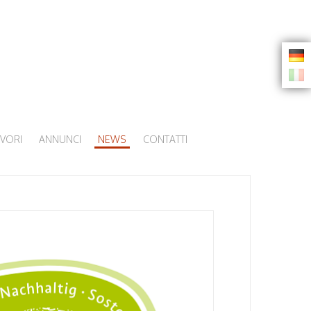
AVORI
ANNUNCI
NEWS
CONTATTI