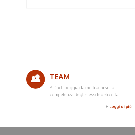
TEAM
P-Dach poggia da molti anni sulla
competenza degli stessi fedeli colla ...
Leggi di più