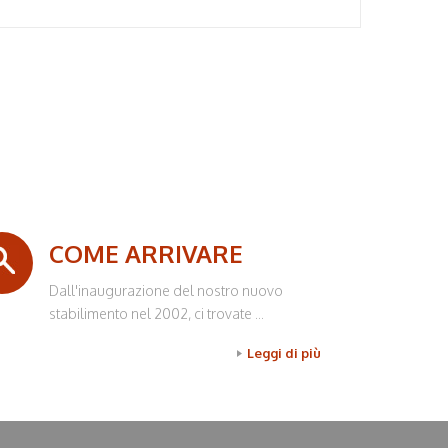
COME ARRIVARE
Dall'inaugurazione del nostro nuovo
stabilimento nel 2002, ci trovate ...
Leggi di più