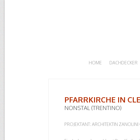
HOME
DACHDECKER
PFARRKIRCHE IN CL
NONSTAL (TRENTINO)
PROJEKTANT: ARCHITEKTIN ZANOLINI