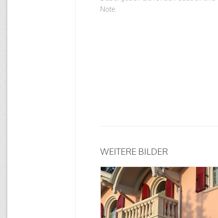
Note.
WEITERE BILDER