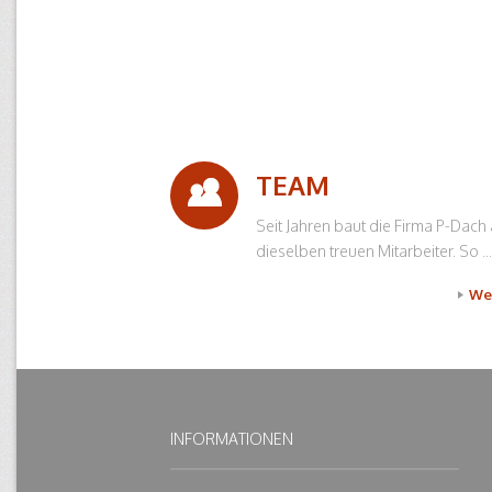
TEAM
Seit Jahren baut die Firma P-Dach 
dieselben treuen Mitarbeiter. So ...
We
INFORMATIONEN