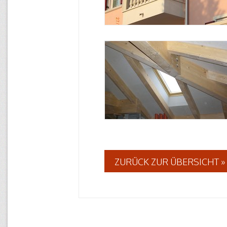
ZURÜCK ZUR ÜBERSICHT