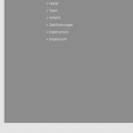
Home
Team
Anfahrt
Zertifizierungen
Datenschutz
Impressum