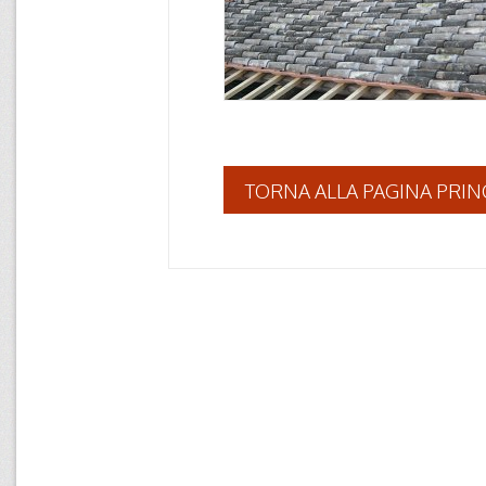
TORNA ALLA PAGINA PRIN