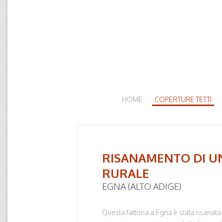
HOME
COPERTURE TETTI
RISANAMENTO DI U
RURALE
EGNA (ALTO ADIGE)
Questa fattoria a Egna è stata risanat